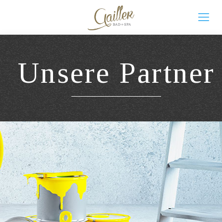
Unsere Partner